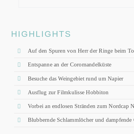
HIGHLIGHTS
Auf den Spuren von Herr der Ringe beim To
Entspanne an der Coromandelküste
Besuche das Weingebiet rund um Napier
Ausflug zur Filmkulisse Hobbiton
Vorbei an endlosen Stränden zum Nordcap N
Blubbernde Schlammlöcher und dampfende Q