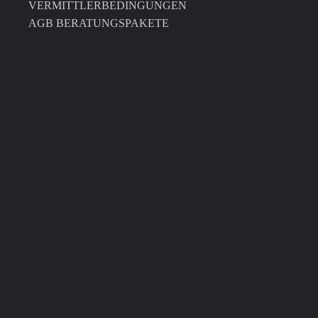
VERMITTLERBEDINGUNGEN
AGB BERATUNGSPAKETE