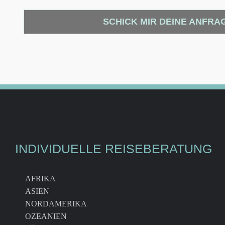
SCHICK MIR DEINE ANFRA
INDIVIDUELLE REISEBERATUNG
AFRIKA
ASIEN
NORDAMERIKA
OZEANIEN