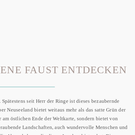
GENE FAUST ENTDECKEN
Spätestens seit Herr der Ringe ist dieses bezaubernde
er Neuseeland bietet weitaus mehr als das satte Grün der
 am östlichen Ende der Weltkarte, sondern bietet von
mberaubende Landschaften, auch wundervolle Menschen und