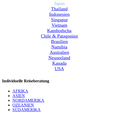
Japan
Thailand
Indonesien
Singapur
Vietnam
Kambodscha
Chile & Patagonien
Brasilien
Namibia
Australien
Neuseeland
Kanada
USA
Individuelle Reiseberatung
AFRIKA
ASIEN
NORDAMERIKA
OZEANIEN
SÜDAMERIKA