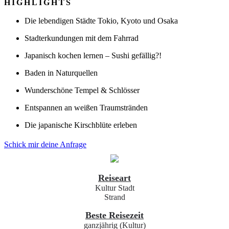
HIGHLIGHTS
Die lebendigen Städte Tokio, Kyoto und Osaka
Stadterkundungen mit dem Fahrrad
Japanisch kochen lernen – Sushi gefällig?!
Baden in Naturquellen
Wunderschöne Tempel & Schlösser
Entspannen an weißen Traumstränden
Die japanische Kirschblüte erleben
Schick mir deine Anfrage
Reiseart
Kultur
Stadt
Strand
Beste Reisezeit
ganzjährig (Kultur)