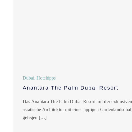
Dubai
,
Hoteltipps
Anantara The Palm Dubai Resort
Das Anantara The Palm Dubai Resort auf der exklusiven
asiatische Architektur mit einer üppigen Gartenlandschaf
gelegen […]