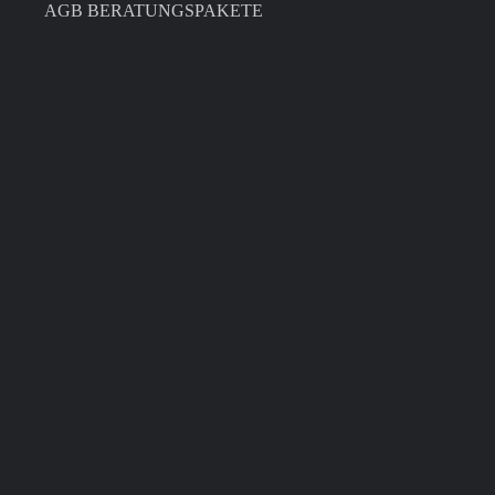
AGB BERATUNGSPAKETE