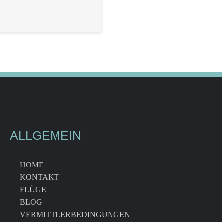
ALLGEMEIN
HOME
KONTAKT
FLÜGE
BLOG
VERMITTLERBEDINGUNGEN