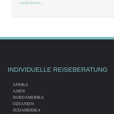
weiterlesen...
INDIVIDUELLE REISEBERATUNG
AFRIKA
ASIEN
NORDAMERIKA
OZEANIEN
SÜDAMERIKA