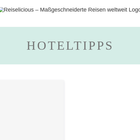
HOTELTIPPS