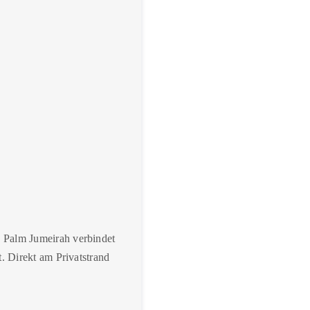
 Palm Jumeirah verbindet
t. Direkt am Privatstrand