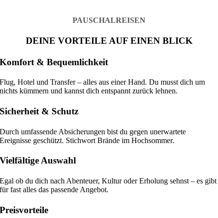
PAUSCHALREISEN
DEINE VORTEILE AUF EINEN BLICK
Komfort & Bequemlichkeit
Flug, Hotel und Transfer – alles aus einer Hand. Du musst dich um
nichts kümmern und kannst dich entspannt zurück lehnen.
Sicherheit & Schutz
Durch umfassende Absicherungen bist du gegen unerwartete
Ereignisse geschützt. Stichwort Brände im Hochsommer.
Vielfältige Auswahl
Egal ob du dich nach Abenteuer, Kultur oder Erholung sehnst – es gibt
für fast alles das passende Angebot.
Preisvorteile