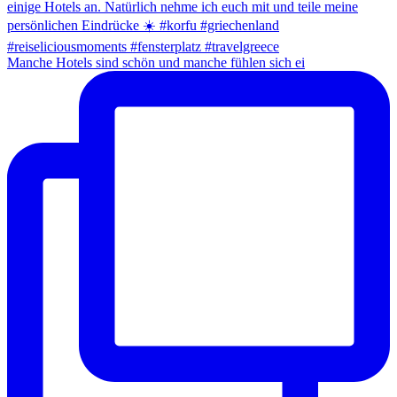
Manche Hotels sind schön und manche fühlen sich ei