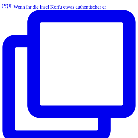
🇬🇷 Wenn ihr die Insel Korfu etwas authentischer er