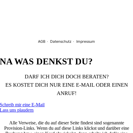
NA WAS DENKST DU?
DARF ICH DICH DOCH BERATEN?
ES KOSTET DICH NUR EINE E-MAIL ODER EINEN
ANRUF!
Schreib mir eine E-Mail
Lass uns plaudern
Alle Verweise, die du auf dieser Seite findest sind sogenannte
Provision-Links. Wenn du auf diese Links klickst und darüber eine