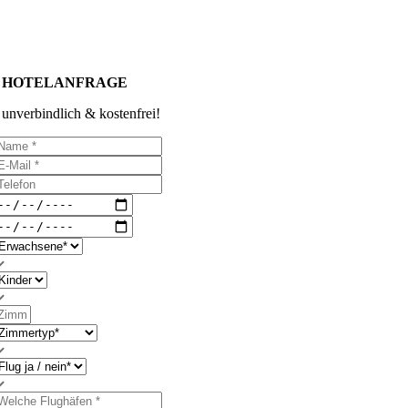
HOTELANFRAGE
unverbindlich & kostenfrei!