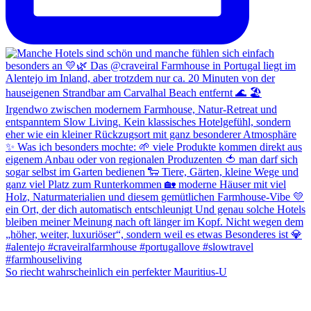
So riecht wahrscheinlich ein perfekter Mauritius-U