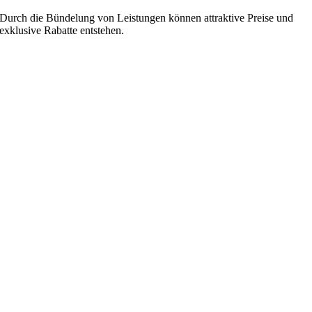
Durch die Bündelung von Leistungen können attraktive Preise und
exklusive Rabatte entstehen.