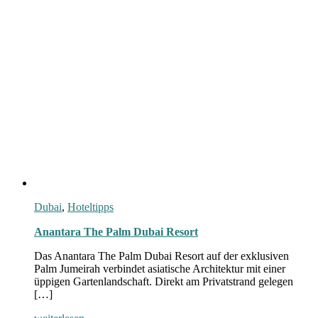
Dubai
,
Hoteltipps
Anantara The Palm Dubai Resort
Das Anantara The Palm Dubai Resort auf der exklusiven
Palm Jumeirah verbindet asiatische Architektur mit einer
üppigen Gartenlandschaft. Direkt am Privatstrand gelegen
[…]