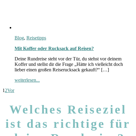
Blog
,
Reisetipps
Mit Koffer oder Rucksack auf Reisen?
Deine Rundreise steht vor der Tür, du stehst vor deinem
Koffer und stellst dir die Frage „Hätte ich vielleicht doch
lieber einen großen Reiserucksack gekauft?“ […]
weiterlesen...
1
2
Vor
Welches Reiseziel
ist das richtige für