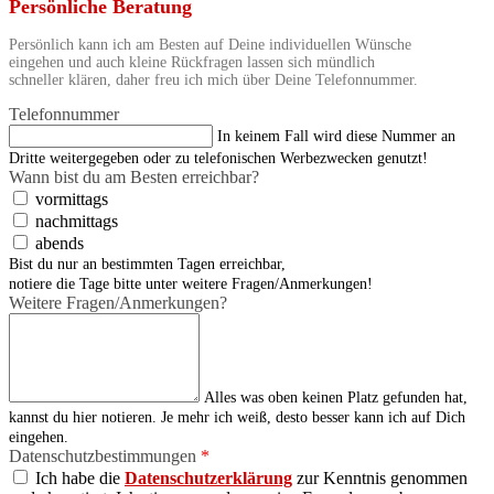
Persönliche Beratung
Persönlich kann ich am Besten auf Deine individuellen Wünsche
eingehen und auch kleine Rückfragen lassen sich mündlich
schneller klären, daher freu ich mich über Deine Telefonnummer.
Telefonnummer
In keinem Fall wird diese Nummer an
Dritte weitergegeben oder zu telefonischen Werbezwecken genutzt!
Wann bist du am Besten erreichbar?
vormittags
nachmittags
abends
Bist du nur an bestimmten Tagen erreichbar,
notiere die Tage bitte unter weitere Fragen/Anmerkungen!
Weitere Fragen/Anmerkungen?
Alles was oben keinen Platz gefunden hat,
kannst du hier notieren. Je mehr ich weiß, desto besser kann ich auf Dich
eingehen.
Datenschutzbestimmungen
*
Ich habe die
Datenschutzerklärung
zur Kenntnis genommen