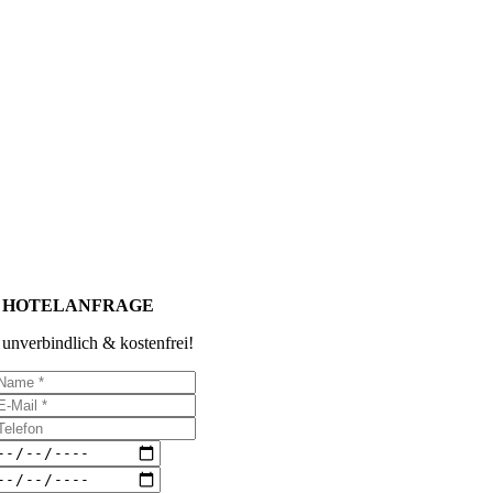
HOTELANFRAGE
unverbindlich & kostenfrei!