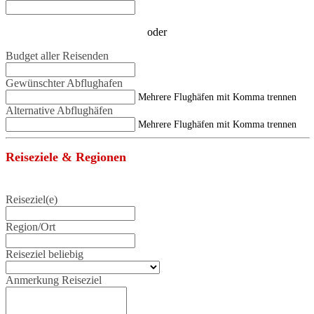
oder
Budget aller Reisenden
Gewünschter Abflughafen
Mehrere Flughäfen mit Komma trennen
Alternative Abflughäfen
Mehrere Flughäfen mit Komma trennen
Reiseziele & Regionen
Reiseziel(e)
Region/Ort
Reiseziel beliebig
Anmerkung Reiseziel