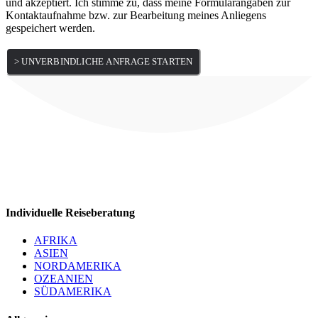
und akzeptiert. Ich stimme zu, dass meine Formularangaben zur
Kontaktaufnahme bzw. zur Bearbeitung meines Anliegens
gespeichert werden.
Individuelle Reiseberatung
AFRIKA
ASIEN
NORDAMERIKA
OZEANIEN
SÜDAMERIKA