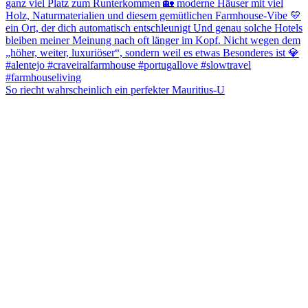
So riecht wahrscheinlich ein perfekter Mauritius-U