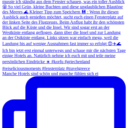
Manche Hotels sind schön und manche fühlen sich ei